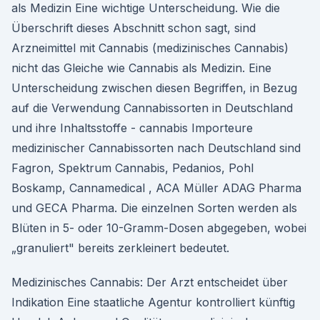
als Medizin Eine wichtige Unterscheidung. Wie die
Überschrift dieses Abschnitt schon sagt, sind
Arzneimittel mit Cannabis (medizinisches Cannabis)
nicht das Gleiche wie Cannabis als Medizin. Eine
Unterscheidung zwischen diesen Begriffen, in Bezug
auf die Verwendung Cannabissorten in Deutschland
und ihre Inhaltsstoffe - cannabis Importeure
medizinischer Cannabissorten nach Deutschland sind
Fagron, Spektrum Cannabis, Pedanios, Pohl
Boskamp, Cannamedical , ACA Müller ADAG Pharma
und GECA Pharma. Die einzelnen Sorten werden als
Blüten in 5- oder 10-Gramm-Dosen abgegeben, wobei
„granuliert" bereits zerkleinert bedeutet.
Medizinisches Cannabis: Der Arzt entscheidet über
Indikation Eine staatliche Agentur kontrolliert künftig