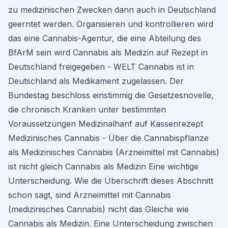
zu medizinischen Zwecken dann auch in Deutschland
geerntet werden. Organisieren und kontrollieren wird
das eine Cannabis-Agentur, die eine Abteilung des
BfArM sein wird Cannabis als Medizin auf Rezept in
Deutschland freigegeben - WELT Cannabis ist in
Deutschland als Medikament zugelassen. Der
Bundestag beschloss einstimmig die Gesetzesnovelle,
die chronisch Kranken unter bestimmten
Voraussetzungen Medizinalhanf auf Kassenrezept
Medizinisches Cannabis - Über die Cannabispflanze
als Medizinisches Cannabis (Arzneimittel mit Cannabis)
ist nicht gleich Cannabis als Medizin Eine wichtige
Unterscheidung. Wie die Überschrift dieses Abschnitt
schon sagt, sind Arzneimittel mit Cannabis
(medizinisches Cannabis) nicht das Gleiche wie
Cannabis als Medizin. Eine Unterscheidung zwischen