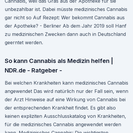
Cannabis, weil das Gras aus der Apotheke für sie
unbezahlbar ist. Dabei müsste medizinisches Cannabis
gar nicht so Auf Rezept: Wer bekommt Cannabis aus
der Apotheke? - Berliner Ab dem Jahr 2019 soll Hanf
zu medizinischen Zwecken dann auch in Deutschland
geerntet werden.
So kann Cannabis als Medizin helfen |
NDR.de - Ratgeber -
Bei welchen Krankheiten kann medizinisches Cannabis
angewendet Das wird natürlich nur der Fall sein, wenn
der Arzt Hinweise auf eine Wirkung von Cannabis bei
der entsprechenden Krankheit findet. Es gibt also
keinen expliziten Ausschlusskatalog von Krankheiten,
für die medizinisches Cannabis angewendet werden
kann. Medizinisches Cannabis: Die wichtigsten