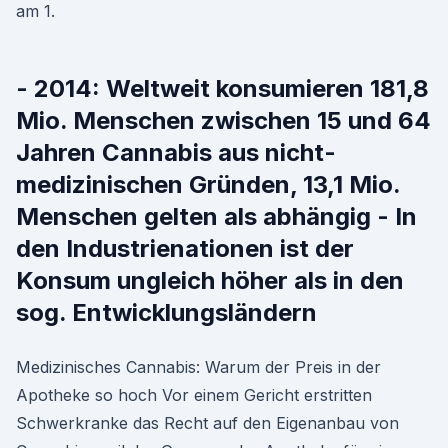
am 1.
- 2014: Weltweit konsumieren 181,8
Mio. Menschen zwischen 15 und 64
Jahren Cannabis aus nicht-
medizinischen Gründen, 13,1 Mio.
Menschen gelten als abhängig - In
den Industrienationen ist der
Konsum ungleich höher als in den
sog. Entwicklungsländern
Medizinisches Cannabis: Warum der Preis in der
Apotheke so hoch Vor einem Gericht erstritten
Schwerkranke das Recht auf den Eigenanbau von