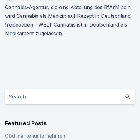
Cannabis-Agentur, die eine Abteilung des BfArM sein
wird Cannabis als Medizin auf Rezept in Deutschland
freigegeben - WELT Cannabis ist in Deutschland als
Medikament zugelassen.
Featured Posts
Cbd markenunternehmen