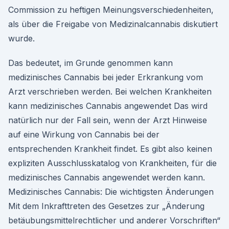
Commission zu heftigen Meinungsverschiedenheiten,
als über die Freigabe von Medizinalcannabis diskutiert
wurde.
Das bedeutet, im Grunde genommen kann
medizinisches Cannabis bei jeder Erkrankung vom
Arzt verschrieben werden. Bei welchen Krankheiten
kann medizinisches Cannabis angewendet Das wird
natürlich nur der Fall sein, wenn der Arzt Hinweise
auf eine Wirkung von Cannabis bei der
entsprechenden Krankheit findet. Es gibt also keinen
expliziten Ausschlusskatalog von Krankheiten, für die
medizinisches Cannabis angewendet werden kann.
Medizinisches Cannabis: Die wichtigsten Änderungen
Mit dem Inkrafttreten des Gesetzes zur „Änderung
betäubungsmittelrechtlicher und anderer Vorschriften“