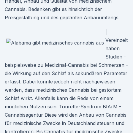
Handel, Anbau und Qualität von medizinischem
Cannabis. Bedenken gibt es hinsichtlich der
Preisgestaltung und des geplanten Anbauumfangs.
|
Vereinzelt
haben
Studien -
beispielsweise zu Medizinal-Cannabis bei Schmerzen -
die Wirkung auf den Schlaf als sekundären Parameter
erfasst. Dabei konnte jedoch nicht nachgewiesen
werden, dass medizinisches Cannabis bei gestörtem
Schlaf wirkt. Allenfalls kann die Rede von einem
möglichen Nutzen sein. Tourette-Syndrom BfArM -
Cannabisagentur Diese wird den Anbau von Cannabis
für medizinische Zwecke in Deutschland steuern und
kontrollieren. Bis Cannabis für medizinische Zwecke