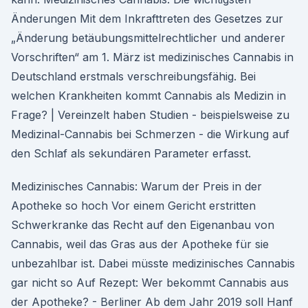
Änderungen Mit dem Inkrafttreten des Gesetzes zur
„Änderung betäubungsmittelrechtlicher und anderer
Vorschriften“ am 1. März ist medizinisches Cannabis in
Deutschland erstmals verschreibungsfähig. Bei
welchen Krankheiten kommt Cannabis als Medizin in
Frage? | Vereinzelt haben Studien - beispielsweise zu
Medizinal-Cannabis bei Schmerzen - die Wirkung auf
den Schlaf als sekundären Parameter erfasst.
Medizinisches Cannabis: Warum der Preis in der
Apotheke so hoch Vor einem Gericht erstritten
Schwerkranke das Recht auf den Eigenanbau von
Cannabis, weil das Gras aus der Apotheke für sie
unbezahlbar ist. Dabei müsste medizinisches Cannabis
gar nicht so Auf Rezept: Wer bekommt Cannabis aus
der Apotheke? - Berliner Ab dem Jahr 2019 soll Hanf