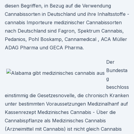
diesen Begriffen, in Bezug auf die Verwendung
Cannabissorten in Deutschland und ihre Inhaltsstoffe -
cannabis Importeure medizinischer Cannabissorten
nach Deutschland sind Fagron, Spektrum Cannabis,
Pedanios, Pohl Boskamp, Cannamedical , ACA Müller
ADAG Pharma und GECA Pharma.
Der
Bundesta
g
beschloss
einstimmig die Gesetzesnovelle, die chronisch Kranken
unter bestimmten Voraussetzungen Medizinalhanf auf
Kassenrezept Medizinisches Cannabis - Über die
Cannabispflanze als Medizinisches Cannabis
(Arzneimittel mit Cannabis) ist nicht gleich Cannabis