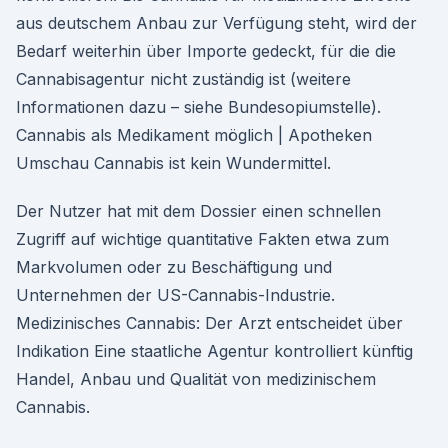
aus deutschem Anbau zur Verfügung steht, wird der
Bedarf weiterhin über Importe gedeckt, für die die
Cannabisagentur nicht zuständig ist (weitere
Informationen dazu – siehe Bundesopiumstelle).
Cannabis als Medikament möglich | Apotheken
Umschau Cannabis ist kein Wundermittel.
Der Nutzer hat mit dem Dossier einen schnellen
Zugriff auf wichtige quantitative Fakten etwa zum
Markvolumen oder zu Beschäftigung und
Unternehmen der US-Cannabis-Industrie.
Medizinisches Cannabis: Der Arzt entscheidet über
Indikation Eine staatliche Agentur kontrolliert künftig
Handel, Anbau und Qualität von medizinischem
Cannabis.