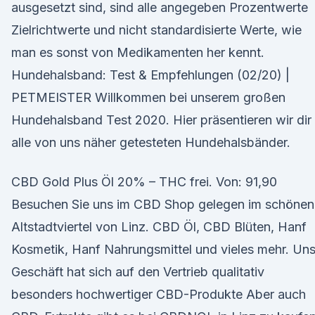
ausgesetzt sind, sind alle angegeben Prozentwerte
Zielrichtwerte und nicht standardisierte Werte, wie
man es sonst von Medikamenten her kennt.
Hundehalsband: Test & Empfehlungen (02/20) |
PETMEISTER Willkommen bei unserem großen
Hundehalsband Test 2020. Hier präsentieren wir dir
alle von uns näher getesteten Hundehalsbänder.
CBD Gold Plus Öl 20% – THC frei. Von: 91,90
Besuchen Sie uns im CBD Shop gelegen im schönen
Altstadtviertel von Linz. CBD Öl, CBD Blüten, Hanf
Kosmetik, Hanf Nahrungsmittel und vieles mehr. Uns
Geschäft hat sich auf den Vertrieb qualitativ
besonders hochwertiger CBD-Produkte Aber auch