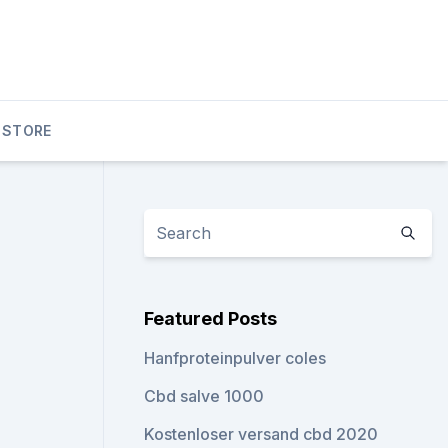
 STORE
Featured Posts
Hanfproteinpulver coles
Cbd salve 1000
Kostenloser versand cbd 2020