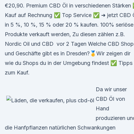
€20,90. Premium CBD Öl in verschiedenen Stärken
Kauf auf Rechnung ✅ Top Service ✅ ➜ jetzt CBD 
in 5 %, 10 %, 15 % oder 20 % kaufen. 100% seriöse
Produkte verkauft werden, Zu diesen zählen z.B.
Nordic Oil und CBD vor 2 Tagen Welche CBD Shop
und Geschäfte gibt es in Dresden?🥇Wir zeigen dir
wie du Shops du in der Umgebung findest ✅ Tipps
zum Kauf.
Da wir unser
CBD Öl von
Hand
produzieren un
die Hanfpflanzen natürlichen Schwankungen