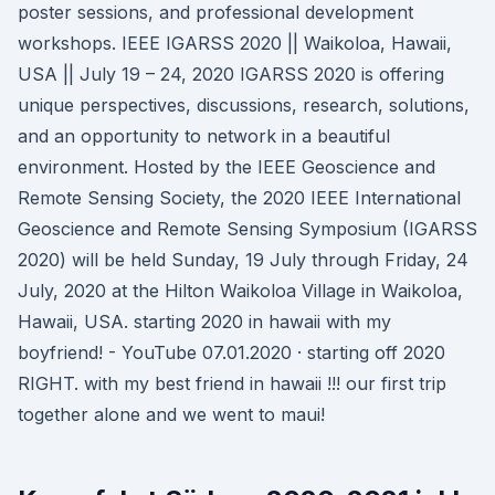
poster sessions, and professional development
workshops. IEEE IGARSS 2020 || Waikoloa, Hawaii,
USA || July 19 – 24, 2020 IGARSS 2020 is offering
unique perspectives, discussions, research, solutions,
and an opportunity to network in a beautiful
environment. Hosted by the IEEE Geoscience and
Remote Sensing Society, the 2020 IEEE International
Geoscience and Remote Sensing Symposium (IGARSS
2020) will be held Sunday, 19 July through Friday, 24
July, 2020 at the Hilton Waikoloa Village in Waikoloa,
Hawaii, USA. starting 2020 in hawaii with my
boyfriend! - YouTube 07.01.2020 · starting off 2020
RIGHT. with my best friend in hawaii !!! our first trip
together alone and we went to maui!