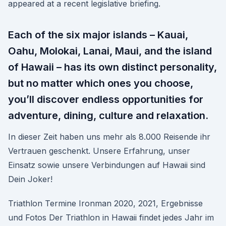
appeared at a recent legislative briefing.
Each of the six major islands – Kauai,
Oahu, Molokai, Lanai, Maui, and the island
of Hawaii – has its own distinct personality,
but no matter which ones you choose,
you’ll discover endless opportunities for
adventure, dining, culture and relaxation.
In dieser Zeit haben uns mehr als 8.000 Reisende ihr
Vertrauen geschenkt. Unsere Erfahrung, unser
Einsatz sowie unsere Verbindungen auf Hawaii sind
Dein Joker!
Triathlon Termine Ironman 2020, 2021, Ergebnisse
und Fotos Der Triathlon in Hawaii findet jedes Jahr im