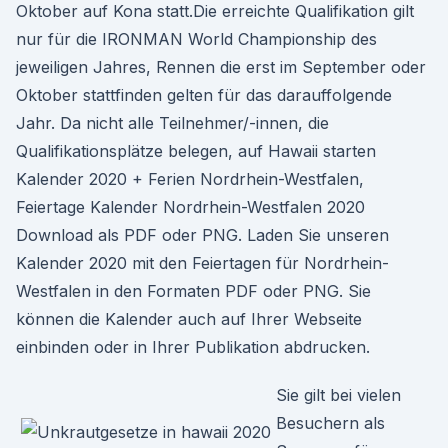
Oktober auf Kona statt.Die erreichte Qualifikation gilt
nur für die IRONMAN World Championship des
jeweiligen Jahres, Rennen die erst im September oder
Oktober stattfinden gelten für das darauffolgende
Jahr. Da nicht alle Teilnehmer/-innen, die
Qualifikationsplätze belegen, auf Hawaii starten
Kalender 2020 + Ferien Nordrhein-Westfalen,
Feiertage Kalender Nordrhein-Westfalen 2020
Download als PDF oder PNG. Laden Sie unseren
Kalender 2020 mit den Feiertagen für Nordrhein-
Westfalen in den Formaten PDF oder PNG. Sie
können die Kalender auch auf Ihrer Webseite
einbinden oder in Ihrer Publikation abdrucken.
Sie gilt bei vielen
Besuchern als