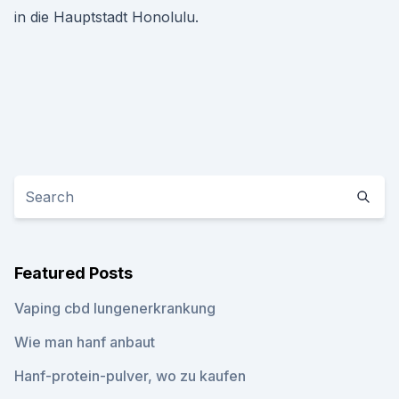
in die Hauptstadt Honolulu.
Featured Posts
Vaping cbd lungenerkrankung
Wie man hanf anbaut
Hanf-protein-pulver, wo zu kaufen