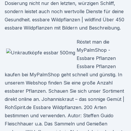
Dosierung nicht nur den letzten, würzigen Schliff,
sondern leistet auch noch wertvolle Dienste für deine
Gesundheit. essbare Wildpflanzen | wildfind Über 450
essbare Wildpflanzen mit Bildern und Beschreibung.
Röstet man die
MyPalmShop -
Essbare Pflanzen
Essbare Pflanzen
kaufen bei MyPalmShop geht schnell und günstig. In
unserem Webshop finden Sie eine große Anzahl
essbarer Pflanzen. Schauen Sie sich unser Sortiment
direkt online an. Johanniskraut – das sonnige Gemüt |
RohSpirit.de Essbare Wildpflanzen. 200 Arten
bestimmen und verwenden. Autor: Steffen Guido
Fleischhauer u.a. Das Sammeln und Genießen