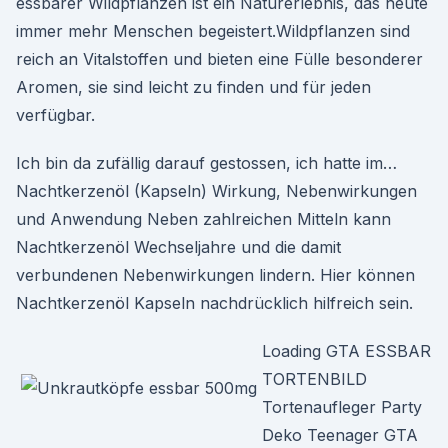
essbarer Wildpflanzen ist ein Naturerlebnis, das heute
immer mehr Menschen begeistert.Wildpflanzen sind
reich an Vitalstoffen und bieten eine Fülle besonderer
Aromen, sie sind leicht zu finden und für jeden
verfügbar.
Ich bin da zufällig darauf gestossen, ich hatte im…
Nachtkerzenöl (Kapseln) Wirkung, Nebenwirkungen
und Anwendung Neben zahlreichen Mitteln kann
Nachtkerzenöl Wechseljahre und die damit
verbundenen Nebenwirkungen lindern. Hier können
Nachtkerzenöl Kapseln nachdrücklich hilfreich sein.
Loading GTA ESSBAR
TORTENBILD
Tortenaufleger Party
Deko Teenager GTA