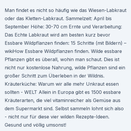
Man findet es nicht so häufig wie das Wiesen-Labkraut
oder das Kletten-Labkraut. Sammelzeit: April bis
September Höhe: 30-70 cm Ernte und Verarbeitung:
Das Echte Labkraut wird am besten kurz bevor
Essbare Wildpflanzen finden: 15 Schritte (mit Bildern) –
wikiHow Essbare Wildpflanzen finden. Wilde essbare
Pflanzen gibt es überall, wohin man schaut. Dies ist
nicht nur kostenlose Nahrung, wilde Pflanzen sind ein
großer Schritt zum Überleben in der Wildnis.
Kräuterküche: Warum wir alle mehr Unkraut essen
sollten - WELT Allein in Europa gibt es 1500 essbare
Kräuterarten, die viel vitaminreicher als Gemüse aus
dem Supermarkt sind. Selbst sammeln lohnt sich also
- nicht nur für diese vier wilden Rezepte-Ideen.
Gesund und völlig umsonst!