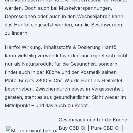
werden. Doch auch bei Muskelverspannungen,
Depressionen oder auch in den Wechseljahren kann
das Hanföl eingesetzt werden, um die Beschwerden
zu lindern.
Hanföl Wirkung, Inhaltsstoffe & Dosierung Hanföl
kann vielseitig verwendet werden und eignet sich nicht
nur als Naturprodukt für die Gesundheit, sondern
findet auch in der Küche und der Kosmetik seinen
Platz. Bereits 2800 v. Chr. Wurde Hanf als Heilmittel
beschrieben. Zwischendurch etwas in Vergessenheit
geraten, steht es aus gesundheitlicher Sicht wieder im
Mittelpunkt – und das auch zu Recht.
Geschmack und für die Küche
Buy CBD Oil | Pure CBD Oil |