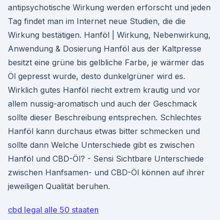
antipsychotische Wirkung werden erforscht und jeden
Tag findet man im Internet neue Studien, die die
Wirkung bestätigen. Hanföl | Wirkung, Nebenwirkung,
Anwendung & Dosierung Hanföl aus der Kaltpresse
besitzt eine grüne bis gelbliche Farbe, je wärmer das
Öl gepresst wurde, desto dunkelgrüner wird es.
Wirklich gutes Hanföl riecht extrem krautig und vor
allem nussig-aromatisch und auch der Geschmack
sollte dieser Beschreibung entsprechen. Schlechtes
Hanföl kann durchaus etwas bitter schmecken und
sollte dann Welche Unterschiede gibt es zwischen
Hanföl und CBD-Öl? - Sensi Sichtbare Unterschiede
zwischen Hanfsamen- und CBD-Öl können auf ihrer
jeweiligen Qualität beruhen.
cbd legal alle 50 staaten