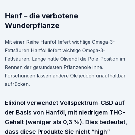
Hanf – die verbotene
Wunderpflanze
Mit einer Reihe Hanföl liefert wichtige Omega-3-
Fettsäuren Hanföl liefert wichtige Omega-3-
Fettsäuren. Lange hatte Olivenöl die Pole-Position im
Rennen der gesündesten Pflanzenöle inne.
Forschungen lassen andere Öle jedoch unaufhaltbar
aufrücken.
Elixinol verwendet Vollspektrum-CBD auf
der Basis von Hanföl, mit niedrigem THC-
Gehalt (weniger als 0,3 %). Dies bedeutet,
dass diese Produkte Sie nicht “high”