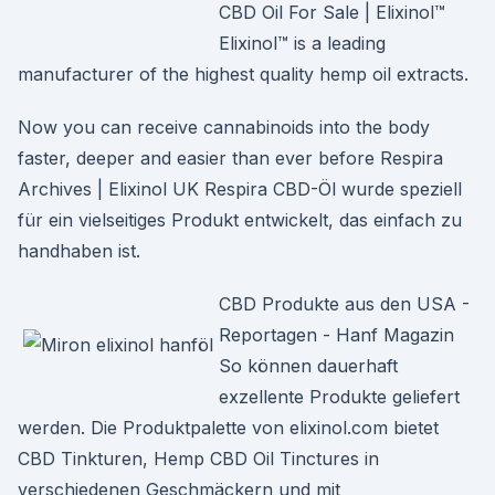
CBD Oil For Sale | Elixinol™
Elixinol™ is a leading
manufacturer of the highest quality hemp oil extracts.
Now you can receive cannabinoids into the body
faster, deeper and easier than ever before Respira
Archives | Elixinol UK Respira CBD-Öl wurde speziell
für ein vielseitiges Produkt entwickelt, das einfach zu
handhaben ist.
CBD Produkte aus den USA -
Reportagen - Hanf Magazin
So können dauerhaft
exzellente Produkte geliefert
werden. Die Produktpalette von elixinol.com bietet
CBD Tinkturen, Hemp CBD Oil Tinctures in
verschiedenen Geschmäckern und mit