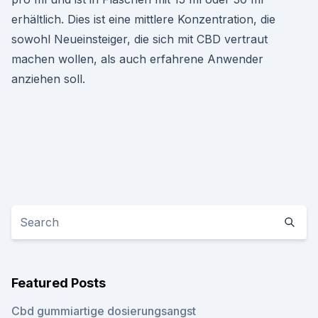
erhältlich. Dies ist eine mittlere Konzentration, die
sowohl Neueinsteiger, die sich mit CBD vertraut
machen wollen, als auch erfahrene Anwender
anziehen soll.
Featured Posts
Cbd gummiartige dosierungsangst