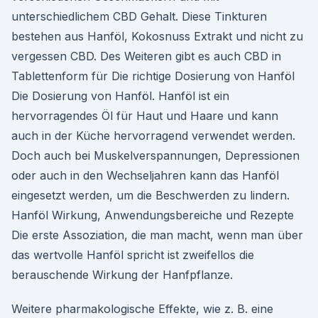
unterschiedlichem CBD Gehalt. Diese Tinkturen
bestehen aus Hanföl, Kokosnuss Extrakt und nicht zu
vergessen CBD. Des Weiteren gibt es auch CBD in
Tablettenform für Die richtige Dosierung von Hanföl
Die Dosierung von Hanföl. Hanföl ist ein
hervorragendes Öl für Haut und Haare und kann
auch in der Küche hervorragend verwendet werden.
Doch auch bei Muskelverspannungen, Depressionen
oder auch in den Wechseljahren kann das Hanföl
eingesetzt werden, um die Beschwerden zu lindern.
Hanföl Wirkung, Anwendungsbereiche und Rezepte
Die erste Assoziation, die man macht, wenn man über
das wertvolle Hanföl spricht ist zweifellos die
berauschende Wirkung der Hanfpflanze.
Weitere pharmakologische Effekte, wie z. B. eine