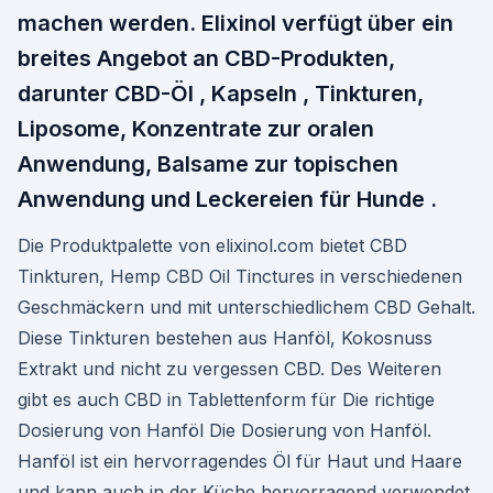
machen werden. Elixinol verfügt über ein
breites Angebot an CBD-Produkten,
darunter CBD-Öl , Kapseln , Tinkturen,
Liposome, Konzentrate zur oralen
Anwendung, Balsame zur topischen
Anwendung und Leckereien für Hunde .
Die Produktpalette von elixinol.com bietet CBD
Tinkturen, Hemp CBD Oil Tinctures in verschiedenen
Geschmäckern und mit unterschiedlichem CBD Gehalt.
Diese Tinkturen bestehen aus Hanföl, Kokosnuss
Extrakt und nicht zu vergessen CBD. Des Weiteren
gibt es auch CBD in Tablettenform für Die richtige
Dosierung von Hanföl Die Dosierung von Hanföl.
Hanföl ist ein hervorragendes Öl für Haut und Haare
und kann auch in der Küche hervorragend verwendet