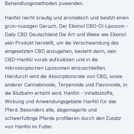
Behandlungsmethoden zuwenden.
Hanföl riecht krautig und aromatisch und besitzt einen
grün-nussigen Geruch. Der Elixinol CBD-Öl-Liposom -
Daily CBD Deutschland Die Art und Weise wie Elixinol
sein Produkt herstellt, um die Verschwendung des
eingesetzten CBD anzugehen, besteht darin, sein
CBD-Hanföl vorab aufzulösen und in die
mikroskopischen Liposomen einzuschließen.
Hierdurch wird die Absorptionsrate von CBD, sowie
anderer Cannabinoide, Terpenoide und Flavonoide, in
die Blutbahn erhöht wird. Hanföl - Inhaltsstoffe,
Wirkung und Anwendungsgebiete Hanföl für das
Pferd. Besonders alte, abgemagerte und
schwerfuttrige Pferde profitieren durch den Zusatz
von Hanföl im Futter.