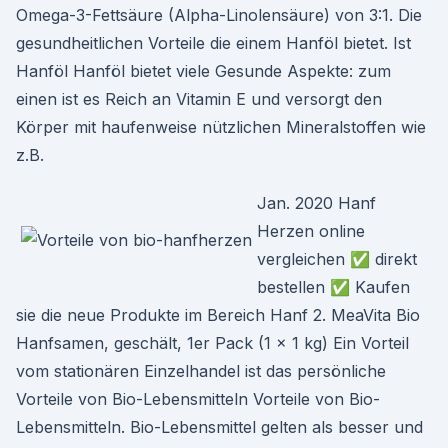
Omega-3-Fettsäure (Alpha-Linolensäure) von 3:1. Die
gesundheitlichen Vorteile die einem Hanföl bietet. Ist
Hanföl Hanföl bietet viele Gesunde Aspekte: zum
einen ist es Reich an Vitamin E und versorgt den
Körper mit haufenweise nützlichen Mineralstoffen wie
z.B.
Jan. 2020 Hanf
Herzen online
vergleichen ✅ direkt
bestellen ✅ Kaufen
sie die neue Produkte im Bereich Hanf 2. MeaVita Bio
Hanfsamen, geschält, 1er Pack (1 x 1 kg) Ein Vorteil
vom stationären Einzelhandel ist das persönliche
Vorteile von Bio-Lebensmitteln Vorteile von Bio-
Lebensmitteln. Bio-Lebensmittel gelten als besser und