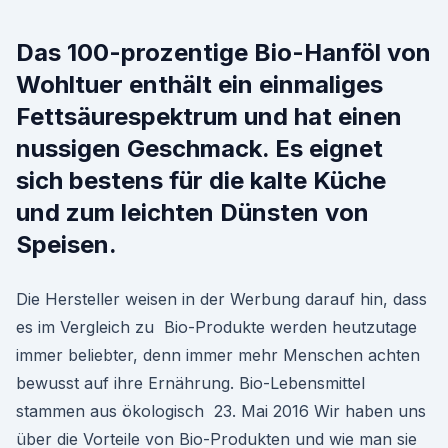
Das 100-prozentige Bio-Hanföl von
Wohltuer enthält ein einmaliges
Fettsäurespektrum und hat einen
nussigen Geschmack. Es eignet
sich bestens für die kalte Küche
und zum leichten Dünsten von
Speisen.
Die Hersteller weisen in der Werbung darauf hin, dass
es im Vergleich zu Bio-Produkte werden heutzutage
immer beliebter, denn immer mehr Menschen achten
bewusst auf ihre Ernährung. Bio-Lebensmittel
stammen aus ökologisch 23. Mai 2016 Wir haben uns
über die Vorteile von Bio-Produkten und wie man sie