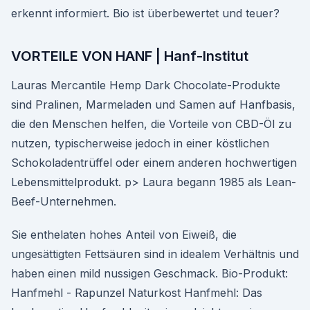
erkennt informiert. Bio ist überbewertet und teuer?
VORTEILE VON HANF | Hanf-Institut
Lauras Mercantile Hemp Dark Chocolate-Produkte
sind Pralinen, Marmeladen und Samen auf Hanfbasis,
die den Menschen helfen, die Vorteile von CBD-Öl zu
nutzen, typischerweise jedoch in einer köstlichen
Schokoladentrüffel oder einem anderen hochwertigen
Lebensmittelprodukt. p> Laura begann 1985 als Lean-
Beef-Unternehmen.
Sie enthelaten hohes Anteil von Eiweiß, die
ungesättigten Fettsäuren sind in idealem Verhältnis und
haben einen mild nussigen Geschmack. Bio-Produkt:
Hanfmehl - Rapunzel Naturkost Hanfmehl: Das