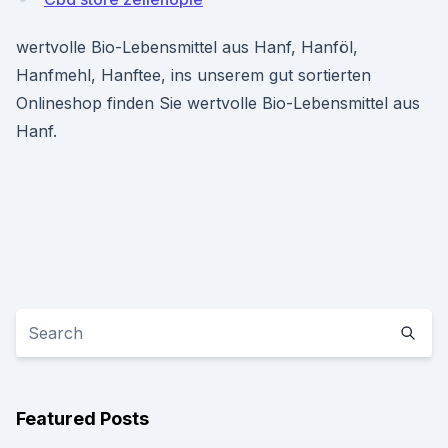
wertvolle Bio-Lebensmittel aus Hanf, Hanföl,
Hanfmehl, Hanftee, ins unserem gut sortierten
Onlineshop finden Sie wertvolle Bio-Lebensmittel aus
Hanf.
Featured Posts