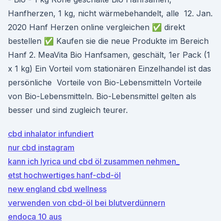
Hanfherzen, 1 kg, nicht wärmebehandelt, alle 12. Jan.
2020 Hanf Herzen online vergleichen ✅ direkt
bestellen ✅ Kaufen sie die neue Produkte im Bereich
Hanf 2. MeaVita Bio Hanfsamen, geschält, 1er Pack (1
x 1 kg) Ein Vorteil vom stationären Einzelhandel ist das
persönliche Vorteile von Bio-Lebensmitteln Vorteile
von Bio-Lebensmitteln. Bio-Lebensmittel gelten als
besser und sind zugleich teurer.
cbd inhalator infundiert
nur cbd instagram
kann ich lyrica und cbd öl zusammen nehmen_
etst hochwertiges hanf-cbd-öl
new england cbd wellness
verwenden von cbd-öl bei blutverdünnern
endoca 10 aus