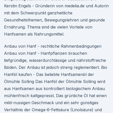
Kerstin Engels - Gründerin von medelia.de und Autorin
mit dem Schwerpunkt ganzheitliche
Gesundheitsthemen, Bewegungslehren und gesunde
Ernährung. Thema sind die vielen Vorteile von
Hanfsamen als Nahrungsmittel.
Anbau von Hanf - rechtliche Rahmenbedingungen
Anbau von Hanf - Hanfpflanzen brauchen
tiefgründige, wasserdurchlässige und nährstoffreiche
Böden. Der Anbau ist jedoch streng reglementiert. Bio
Hanföl kaufen - Das beliebte Hanfsamenöl der
Ölmühle Solling Das Hanföl der Ölmühle Solling wird
aus Hanfsamen aus kontrolliert biologischem Anbau
mühlenfrisch kaltgepresst. Das grünliche Öl hat einen
mild-nussigen Geschmack und ein sehr günstiges
Verhältnis der Omega-6-Fettsäure (Linolsäure) und