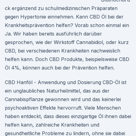
ck ergänzend zu schulmedizinischen Präparaten
gegen Hypertonie einnehmen. Kann CBD Öl bei der
Krankheitsprävention helfen? Vorab schon einmal ein
Ja. Wir haben bereits ausführlich darüber
gesprochen, wie der Wirkstoff Cannabidiol, oder kurz
CBD, bei verschiedenen Krankheiten nachweislich
helfen kann. Doch CBD Produkte, beispielsweise CBD
Öl 4%, können auch bei der Prävention helfen.
CBD Hanföl - Anwendung und Dosierung CBD-Öl ist
ein unglaubliches Naturheilmittel, das aus der
Cannabispflanze gewonnen wird und das keinerlei
psychoaktiven Effekte hervorruft. Viele Menschen
haben entdeckt, dass dieses einzigartige Öl ihnen dabei
helfen kann, zahlreiche Krankheiten und
gesundheitliche Probleme zu lindern, ohne sie dabei