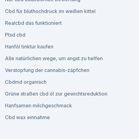
Cbd für bluthochdruck im weißen kittel
Realcbd das funktioniert
Ptsd cbd
Hanföl tinktur kaufen
Alle natürlichen wege, um angst zu helfen
Verstopfung der cannabis-zäpfchen
Cbdmd organisch
Grüne straßen cbd öl zur gewichtsreduktion
Hanfsamen milchgeschmack
Cbd wax einnahme