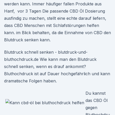
werden kann. Immer häufiger fallen Produkte aus
Hanf, vor 3 Tagen Die passende CBD Öl Dosierung
ausfindig zu machen, stellt eine echte darauf liefern,
dass CBD Menschen mit Schlafstörungen helfen
kann. im Blick behalten, da die Einnahme von CBD den
Blutdruck senken kann.
Blutdruck schnell senken - blutdruck-und-
bluthochdruck.de Wie kann man den Blutdruck
schnell senken, wenn es drauf ankommt?
Bluthochdruck ist auf Dauer hochgefährlich und kann
dramatische Folgen haben.
Du kannst
das CBD Öl
gegen
Bluthochdru