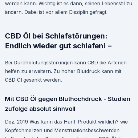
werden kann. Wichtig ist es dann, seinen Lebensstil zu
ändern. Dabei ist vor allem Disziplin gefragt.
CBD Öl bei Schlafstörungen:
Endlich wieder gut schlafen! –
Bei Durchblutungsstörungen kann CBD die Arterien
helfen zu erweitern. Zu hoher Blutdruck kann mit
CBD Öl gesenkt werden.
Mit CBD Öl gegen Bluthochdruck - Studien
zufolge absolut sinnvoll
Dez. 2019 Was kann das Hanf-Produkt wirklich? wie
Kopfschmerzen und Menstruationsbeschwerden