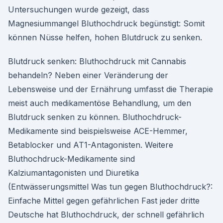
Untersuchungen wurde gezeigt, dass
Magnesiummangel Bluthochdruck begünstigt: Somit
können Nüsse helfen, hohen Blutdruck zu senken.
Blutdruck senken: Bluthochdruck mit Cannabis
behandeln? Neben einer Veränderung der
Lebensweise und der Ernährung umfasst die Therapie
meist auch medikamentöse Behandlung, um den
Blutdruck senken zu können. Bluthochdruck-
Medikamente sind beispielsweise ACE-Hemmer,
Betablocker und AT1-Antagonisten. Weitere
Bluthochdruck-Medikamente sind
Kalziumantagonisten und Diuretika
(Entwässerungsmittel Was tun gegen Bluthochdruck?:
Einfache Mittel gegen gefährlichen Fast jeder dritte
Deutsche hat Bluthochdruck, der schnell gefährlich