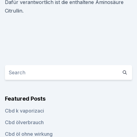
Dafür verantwortlich ist die enthaltene Aminosäure
Citrullin.
Featured Posts
Cbd k vaporizaci
Cbd ölverbrauch
Cbd öl ohne wirkung